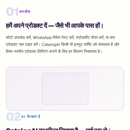
01
अपलोड
हमें अपने प्रोडक्ट दें — जैसे भी आपके पास हों।
फोटो अपलोड करें, WhatsApp मैसेज पेस्ट करें, स्प्रेडशीट शेयर करें, या बस
प्रोडक्ट नाम टाइप करें। CatalogAI किसी भी इनपुट फॉर्मेट को संभालता है और
विश्व-स्तरीय प्रोडक्ट लिस्टिंग बनाने के लिए हर विवरण निकालता है।
02
AI लिखता है