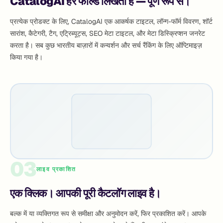
CatalogAI हर फील्ड लिखता है — पूर्ण रूप से।
प्रत्येक प्रोडक्ट के लिए, CatalogAI एक आकर्षक टाइटल, लॉन्ग-फॉर्म विवरण, शॉर्ट
सारांश, कैटेगरी, टैग, एट्रिब्यूट्स, SEO मेटा टाइटल, और मेटा डिस्क्रिप्शन जनरेट
करता है। सब कुछ भारतीय बाज़ारों में कन्वर्शन और सर्च रैंकिंग के लिए ऑप्टिमाइज़
किया गया है।
03
लाइव प्रकाशित
एक क्लिक। आपकी पूरी कैटलॉग लाइव है।
बल्क में या व्यक्तिगत रूप से समीक्षा और अनुमोदन करें, फिर प्रकाशित करें। आपके