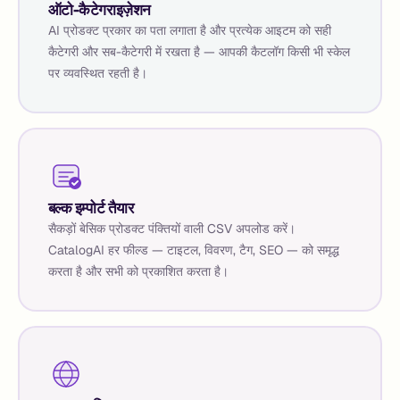
ऑटो-कैटेगराइज़ेशन
AI प्रोडक्ट प्रकार का पता लगाता है और प्रत्येक आइटम को सही
कैटेगरी और सब-कैटेगरी में रखता है — आपकी कैटलॉग किसी भी स्केल
पर व्यवस्थित रहती है।
बल्क इम्पोर्ट तैयार
सैकड़ों बेसिक प्रोडक्ट पंक्तियों वाली CSV अपलोड करें।
CatalogAI हर फील्ड — टाइटल, विवरण, टैग, SEO — को समृद्ध
करता है और सभी को प्रकाशित करता है।